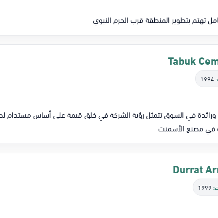
ل تهتم بتطوير المنطقة قرب الحرم النبوي
1994
ائدة في السوق تتمثل رؤية الشركة في خلق قيمة على أساس مستدام لجم
دة في مصنع الأسمنت
:
1999