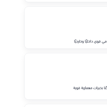
 قوي داخليًا وخارجيًا
ًا بخبرات معمارية قوية