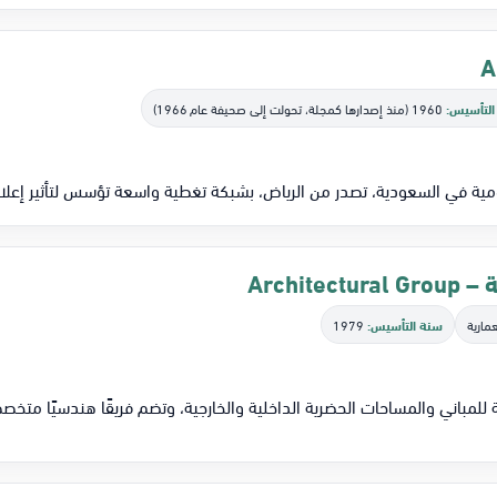
التأسيس:
1960 (منذ إصدارها كمجلة، تحولت إلى صحيفة عام 1966)
مية في السعودية، تصدر من الرياض، بشبكة تغطية واسعة تؤسس لتأثير إعلامي
Archit
مارية
سنة التأسيس:
1979
 للمباني والمساحات الحضرية الداخلية والخارجية، وتضم فريقًا هندسيًا متخصص