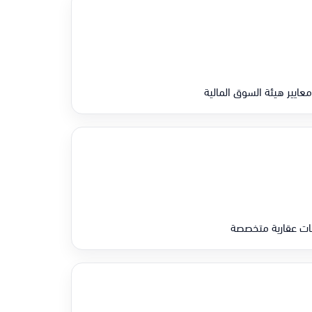
مات عقارية متخصصة