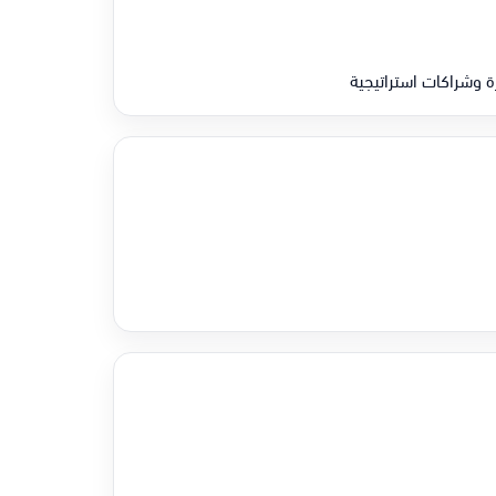
 وشراكات استراتيجية