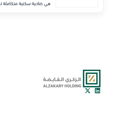
هي ضاحية سكنية متكاملة تجمع