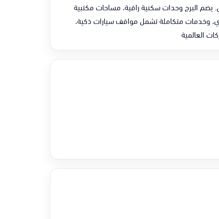
ي. يضم البرج وحدات سكنية راقية، مساحات مكتبية
عصري، وخدمات متكاملة تشمل مواقف سيارات ذكية،
ات العالمية