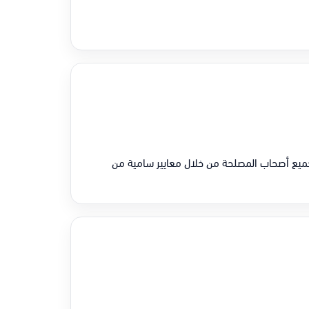
يع أصحاب المصلحة من خلال معايير سامية من