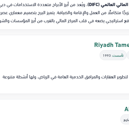
مالي العالمي (DIFC)
، ويُعد من أبرز الأبراج متعددة الاستخدامات في دب
يجًا متكاملًا من العمل والإقامة والضيافة. يتميز البرج بتصميم معماري 
قع استراتيجي يضعه في قلب المركز المالي بالقرب من أبرز المؤسسات والشرك
تأسست:
1993
ير العقارات والمرافق الخدمية العامة في الرياض، ولها أنشطة متنوعة
اريع