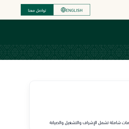
ENGLISH
تواصل معنا