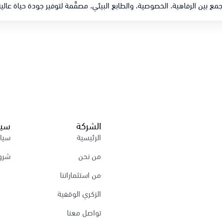
 بين الرفاهية، الخصوصية، والطابع البيئي، مصمَّمة لتوفير جودة حياة عالية
الشركة
سيا
الرئيسية
سيا
من نحن
شرو
من استثماراتنا
الزكري الوقفية
تواصل معنا