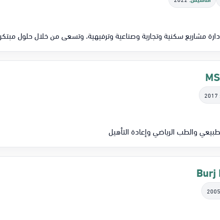
ة مشاريع سكنية وتجارية وصناعية وترفيهية، وتسعى من خلال حلول مبتكرة
2017
طبيعي والطب الرياضي وإعادة التأهيل