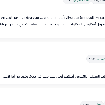
تحويل أفكارهم الابتكارية إلى مشاريع عملية، وقد ساهمت في احتضان ورعاي
تأسيس:
2003
سكنية والتجارية، أطلقت أولى مشاريعها في جدة، وتعد من أبرز لاعبي السوق العقاري
التأسيس:
2022