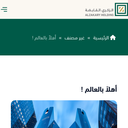
الرئيسية
»
غير مصنف
»
أهلاً بالعالم !
أهلاً بالعالم !