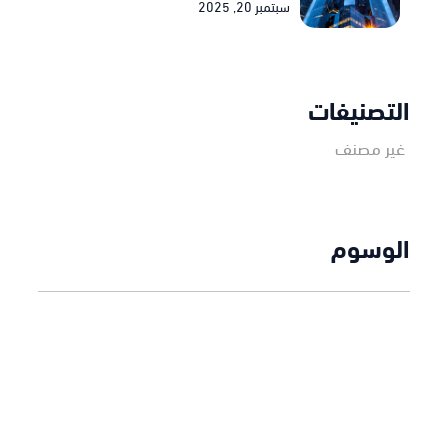
سبتمبر 20, 2025
التصنيفات
غير مصنف
الوسوم